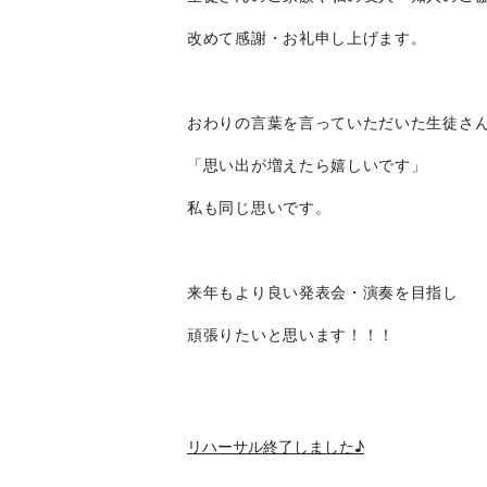
改めて感謝・お礼申し上げます。
おわりの言葉を言っていただいた生徒さ
「思い出が増えたら嬉しいです」
私も同じ思いです。
来年もより良い発表会・演奏を目指し
頑張りたいと思います！！！
リハーサル終了しました♪