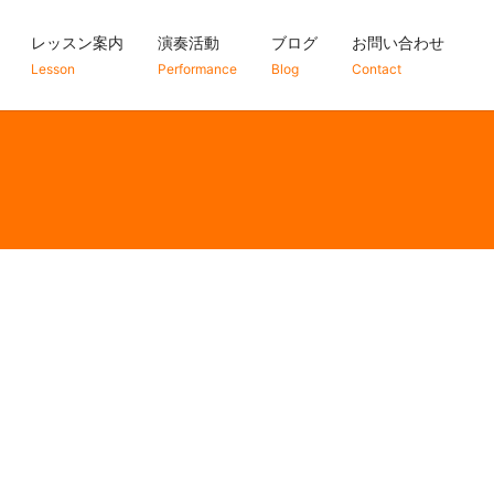
レッスン案内
演奏活動
ブログ
お問い合わせ
Lesson
Performance
Blog
Contact