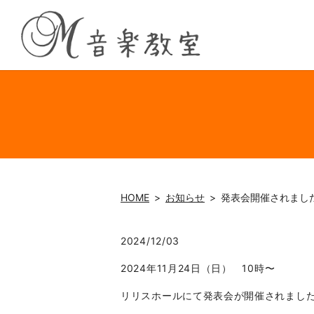
HOME
お知らせ
発表会開催されまし
2024/12/03
2024年11月24日（日） 10時〜
リリスホールにて発表会が開催されまし