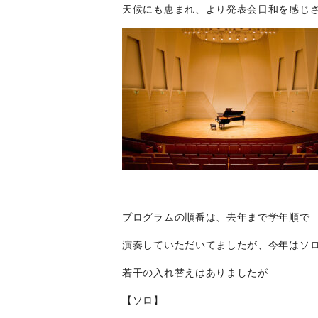
天候にも恵まれ、より発表会日和を感じ
プログラムの順番は、去年まで学年順で
演奏していただいてましたが、今年はソ
若干の入れ替えはありましたが
【ソロ】