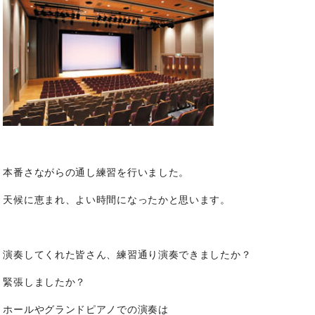
本番さながらの通し練習を行いました。
天候に恵まれ、よい時間になったかと思います。
演奏してくれた皆さん、練習通り演奏できましたか？
緊張しましたか？
ホールやグランドピアノでの演奏は