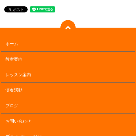
ホーム
教室案内
レッスン案内
演奏活動
ブログ
お問い合わせ