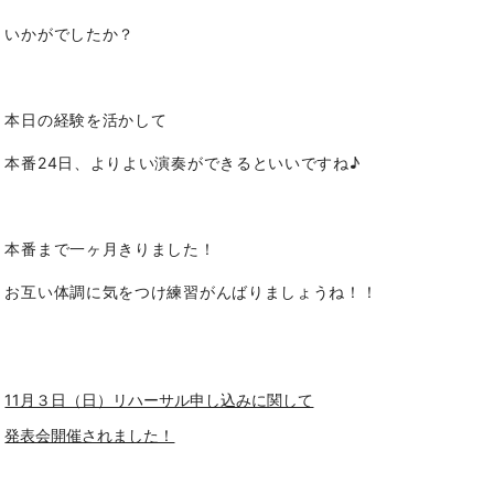
いかがでしたか？
本日の経験を活かして
本番24日、よりよい演奏ができるといいですね♪
本番まで一ヶ月きりました！
お互い体調に気をつけ練習がんばりましょうね！！
11月３日（日）リハーサル申し込みに関して
発表会開催されました！