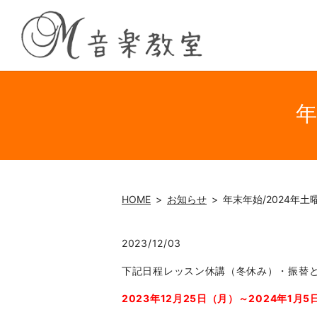
年
HOME
お知らせ
年末年始/2024年
2023/12/03
下記日程レッスン休講（冬休み）・振替
2023年12月25日（月）～2024年1月