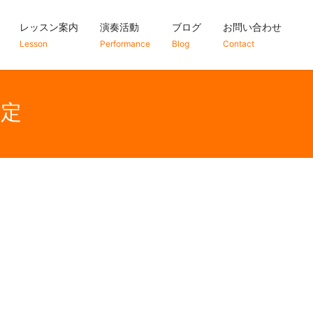
レッスン案内
演奏活動
ブログ
お問い合わせ
Lesson
Performance
Blog
Contact
予定