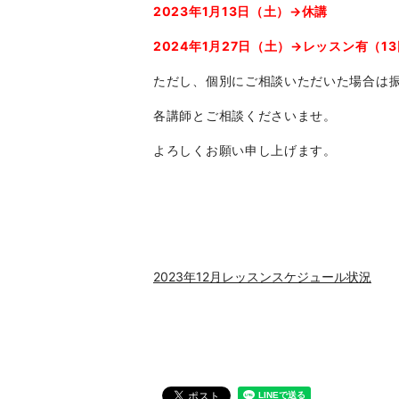
2023年1月13日（土）→休講
2024年1月27日（土）→レッスン有（1
ただし、個別にご相談いただいた場合は
各講師とご相談くださいませ。
よろしくお願い申し上げます。
2023年12月レッスンスケジュール状況