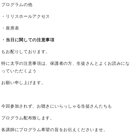
プログラムの他
・リリスホールアクセス
・座席表
・当日に関しての注意事項
もお配りしております。
特に太字の注意事項は、保護者の方、生徒さんとよくお読みにな
っていただくよう
お願い申し上げます。
今回参加されず、お聴きにいらっしゃる生徒さんたちも
プログラム配布致します。
各講師にプログラム希望の旨をお伝えくださいませ。