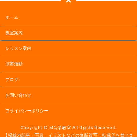
ホーム
教室案内
レッスン案内
演奏活動
ブログ
お問い合わせ
プライバシーポリシー
Copyright © M音楽教室 All Rights Reserved.
【掲載の記事・写真・イラストなどの無断複写・転載等を禁じま