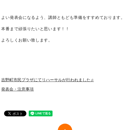
よい発表会になるよう、講師ともども準備をすすめております。
本番まで頑張りたいと思います！！
よろしくお願い致します。
吉野町市民プラザにてリハーサルが行われました♫
発表会・注意事項