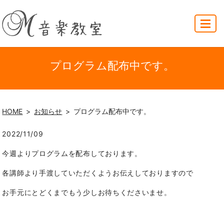
MENU
プログラム配布中です。
HOME
お知らせ
プログラム配布中です。
2022/11/09
今週よりプログラムを配布しております。
各講師より手渡していただくようお伝えしておりますので
お手元にとどくまでもう少しお待ちくださいませ。