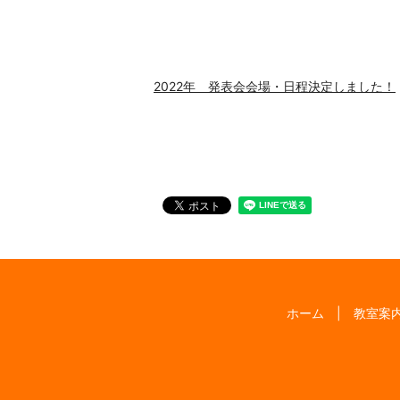
2022年 発表会会場・日程決定しました！
ホーム
教室案