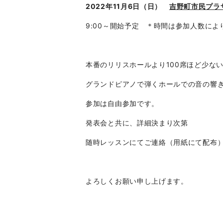
2022年11月6日（日）
吉野町市民プラ
9:00～開始予定 ＊時間は参加人数に
本番のリリスホールより100席ほど少な
グランドピアノで弾くホールでの音の響
参加は自由参加です。
発表会と共に、詳細決まり次第
随時レッスンにてご連絡（用紙にて配布
よろしくお願い申し上げます。