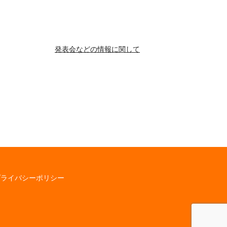
発表会などの情報に関して
プライバシーポリシー
】