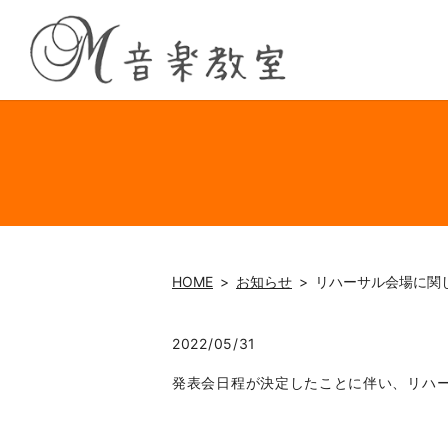
HOME
お知らせ
リハーサル会場に関
2022/05/31
発表会日程が決定したことに伴い、リハ