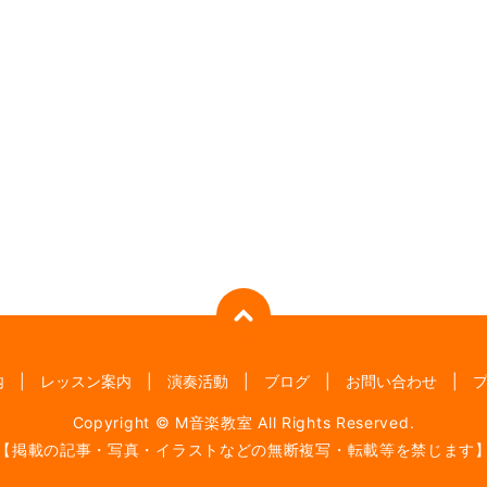
内
レッスン案内
演奏活動
ブログ
お問い合わせ
Copyright © M音楽教室 All Rights Reserved.
【掲載の記事・写真・イラストなどの無断複写・転載等を禁じます