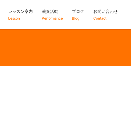
レッスン案内
演奏活動
ブログ
お問い合わせ
Lesson
Performance
Blog
Contact