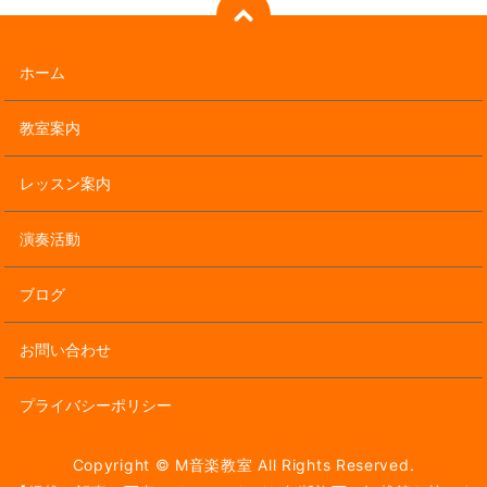
ホーム
教室案内
レッスン案内
演奏活動
ブログ
お問い合わせ
プライバシーポリシー
Copyright © M音楽教室 All Rights Reserved.