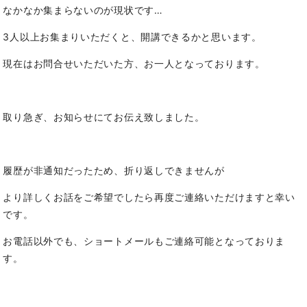
なかなか集まらないのが現状です…
3人以上お集まりいただくと、開講できるかと思います。
現在はお問合せいただいた方、お一人となっております。
取り急ぎ、お知らせにてお伝え致しました。
履歴が非通知だったため、折り返しできませんが
より詳しくお話をご希望でしたら再度ご連絡いただけますと幸い
です。
お電話以外でも、ショートメールもご連絡可能となっておりま
す。