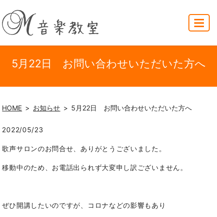
MENU
5月22日 お問い合わせいただいた方へ
HOME
お知らせ
5月22日 お問い合わせいただいた方へ
2022/05/23
歌声サロンのお問合せ、ありがとうございました。
移動中のため、お電話出られず大変申し訳ございません。
ぜひ開講したいのですが、コロナなどの影響もあり