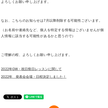
よろしくお願い申し上げます。
なお、こちらのお知らせは7月以降削除する可能性ございます。
（お名前や連絡先など、個人を特定する情報はございませんが個
人情報に該当する可能性があるかと思うので）
ご理解の程、よろしくお願い申し上げます。
2022年GW・祝日祭日レッスンに関して
2022年 発表会会場・日程決定しました！