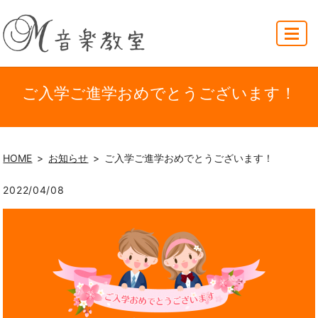
MENU
ご入学ご進学おめでとうございます！
HOME
お知らせ
ご入学ご進学おめでとうございます！
2022/04/08