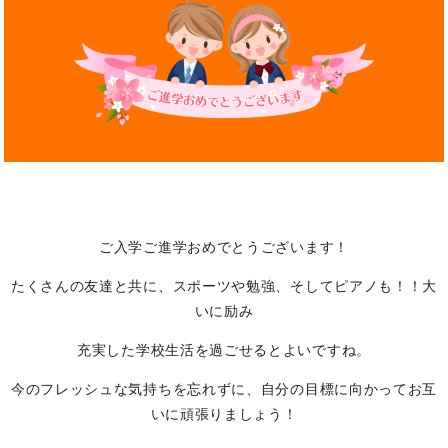
ご入学ご進学おめでとうございます！
たくさんの友達と共に、スポーツや勉強、そしてピアノも！！
大
いに励み
充実した学校生活を過ごせるとよいですね。
今のフレッシュな気持ちを忘れずに、自分の目標に向かってお互
いに頑張りましょう！