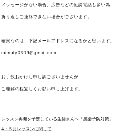
メッセージがない場合、広告などの勧誘電話も多い為
折り返しご連絡できない場合がございます。
確実なのは、下記メールアドレスになるかと思います。
mimuty0309@gmail.com
お手数おかけし申し訳ございませんが
ご理解の程宜しくお願い申し上げます。
レッスン再開を予定している生徒さんへ「感染予防対策」
4・５月レッスンに関して