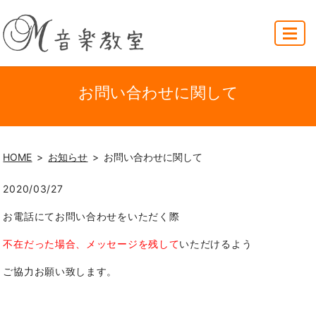
MENU
お問い合わせに関して
HOME
お知らせ
お問い合わせに関して
2020/03/27
お電話にてお問い合わせをいただく際
不在だった場合、メッセージを残して
いただけるよう
ご協力お願い致します。