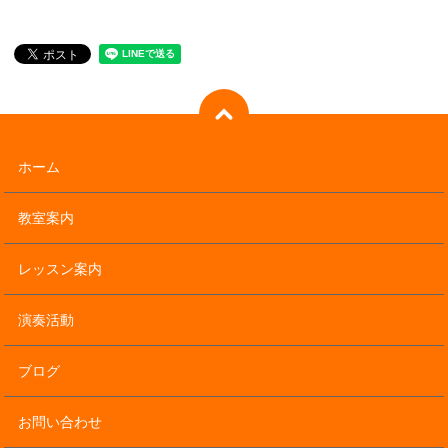
ホーム
教室案内
レッスン案内
演奏活動
ブログ
お問い合わせ